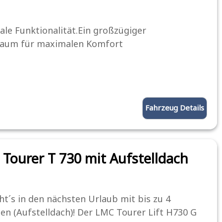
le Funktionalität.Ein großzügiger
aum für maximalen Komfort
Fahrzeug Details
Tourer T 730 mit Aufstelldach
ht´s in den nächsten Urlaub mit bis zu 4
en (Aufstelldach)! Der LMC Tourer Lift H730 G