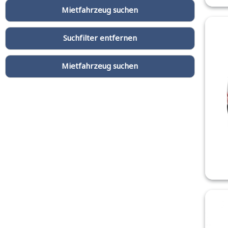
Suchfilter entfernen