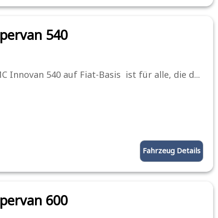
pervan 540
 Innovan 540 auf Fiat-Basis ist für alle, die d...
Fahrzeug Details
pervan 600