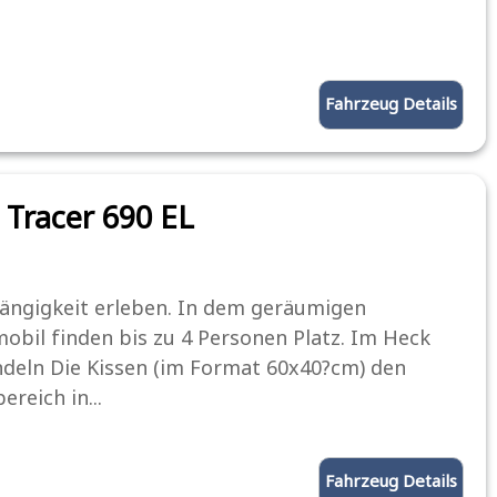
Fahrzeug Details
Tracer 690 EL
ngigkeit erleben. In dem geräumigen
bil finden bis zu 4 Personen Platz. Im Heck
deln Die Kissen (im Format 60x40?cm) den
ereich in...
Fahrzeug Details