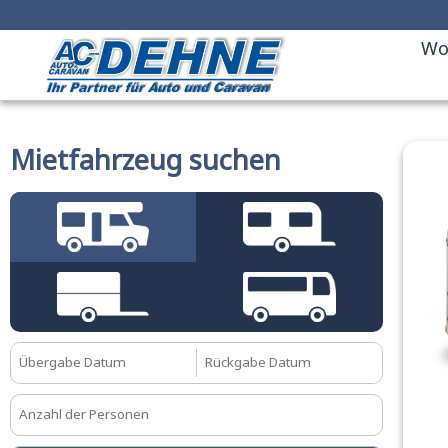
Wo
Mietfahrzeug suchen