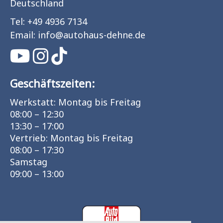
Deutschland
Tel:
+49 4936 7134
Email:
info
@
autohaus-dehne.de
Geschäftszeiten:
Werkstatt: Montag bis Freitag
08:00 – 12:30
13:30 – 17:00
Vertrieb: Montag bis Freitag
08:00 – 17:30
Samstag
09:00 – 13:00