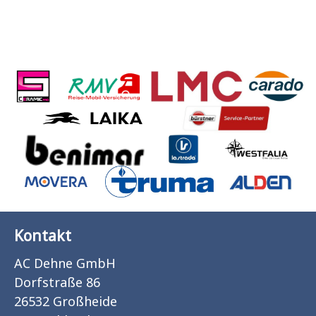
Kontakt
AC Dehne GmbH
Dorfstraße 86
26532 Großheide