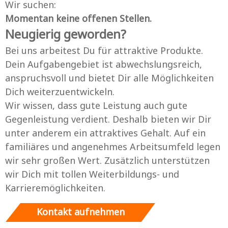
Wir suchen:
Momentan keine offenen Stellen.
Neugierig geworden?
Bei uns arbeitest Du für attraktive Produkte.
Dein Aufgabengebiet ist abwechslungsreich,
anspruchsvoll und bietet Dir alle Möglichkeiten
Dich weiterzuentwickeln.
Wir wissen, dass gute Leistung auch gute
Gegenleistung verdient. Deshalb bieten wir Dir
unter anderem ein attraktives Gehalt. Auf ein
familiäres und angenehmes Arbeitsumfeld legen
wir sehr großen Wert. Zusätzlich unterstützen
wir Dich mit tollen Weiterbildungs- und
Karrieremöglichkeiten.
Kontakt aufnehmen