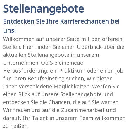
Stellenangebote
Entdecken Sie Ihre Karrierechancen bei
uns!
Willkommen auf unserer Seite mit den offenen
Stellen. Hier finden Sie einen Überblick über die
aktuellen Stellenangebote in unserem
Unternehmen. Ob Sie eine neue
Herausforderung, ein Praktikum oder einen Job
für Ihren Berufseinstieg suchen, wir bieten
Ihnen verschiedene Möglichkeiten. Werfen Sie
einen Blick auf unsere Stellenangebote und
entdecken Sie die Chancen, die auf Sie warten.
Wir freuen uns auf die Zusammenarbeit und
darauf, Ihr Talent in unserem Team willkommen
zu heißen.