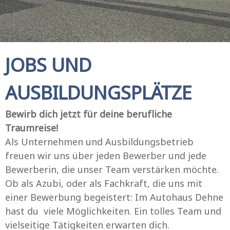
JOBS UND
AUSBILDUNGSPLÄTZE
Bewirb dich jetzt für deine berufliche
Traumreise!
Als Unternehmen und Ausbildungsbetrieb
freuen wir uns über jeden Bewerber und jede
Bewerberin, die unser Team verstärken möchte.
Ob als Azubi, oder als Fachkraft, die uns mit
einer Bewerbung begeistert: Im Autohaus Dehne
hast du viele Möglichkeiten. Ein tolles Team und
vielseitige Tätigkeiten erwarten dich.