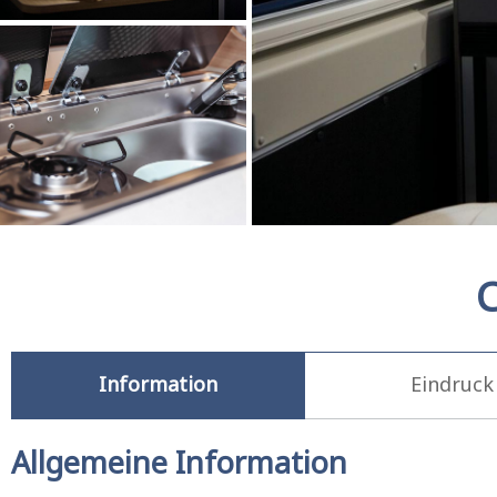
C
Information
Eindruck
Allgemeine Information