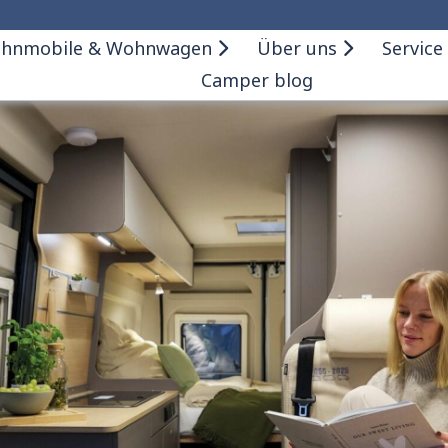
hnmobile & Wohnwagen
Über uns
Service
Camper blog