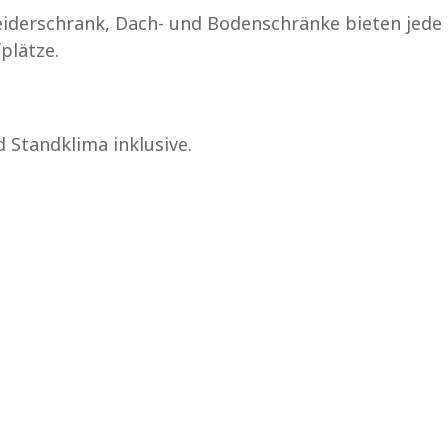
 Kleiderschrank, Dach- und Bodenschränke bieten jede
plätze.
 Standklima inklusive.