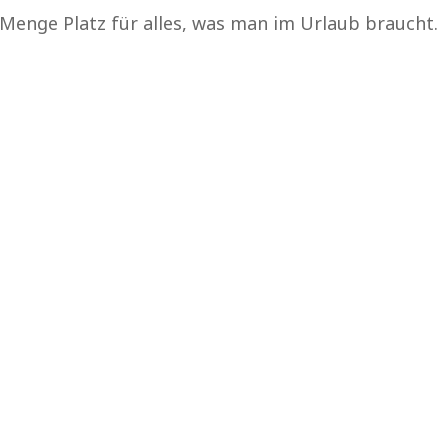
 Menge Platz für alles, was man im Urlaub braucht.