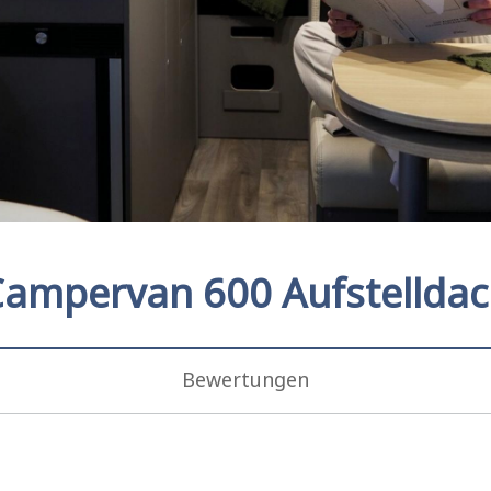
ampervan 600 Aufstellda
Bewertungen