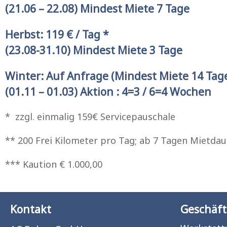
(21.06 – 22.08) Mindest Miete 7 Tage
Herbst: 119 € / Tag *
(23.08-31.10) Mindest Miete 3 Tage
Winter: Auf Anfrage (Mindest Miete 14 Tag
(01.11 – 01.03) Aktion : 4=3 / 6=4 Wochen
* zzgl. einmalig 159€ Servicepauschale
** 200 Frei Kilometer pro Tag; ab 7 Tagen Mietdaue
*** Kaution € 1.000,00
Kontakt
Geschäft