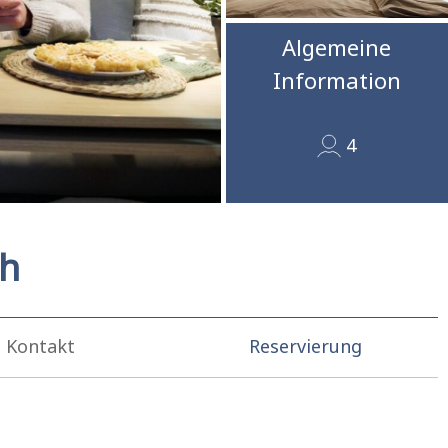
Algemeine
Information
4
ch
Kontakt
Reservierung