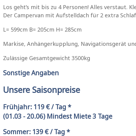
Los geht’s mit bis zu 4 Personen! Alles verstaut.
Der Campervan mit Aufstelldach für 2 extra Schlaf
L= 599cm B= 205cm H= 285cm
Markise, Anhängerkupplung, Navigationsgerät und
Zulässige Gesamtgewicht 3500kg
Sonstige Angaben
Unsere Saisonpreise
Frühjahr: 119 € / Tag *
(01.03 - 20.06) Mindest Miete 3 Tage
Sommer: 139 € / Tag *