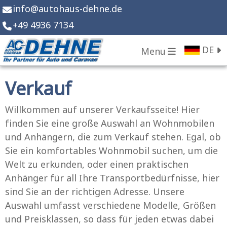
info
@
autohaus-dehne.de
+49 4936 7134
DE
Menu
Verkauf
Willkommen auf unserer Verkaufsseite! Hier
finden Sie eine große Auswahl an Wohnmobilen
und Anhängern, die zum Verkauf stehen. Egal, ob
Sie ein komfortables Wohnmobil suchen, um die
Welt zu erkunden, oder einen praktischen
Anhänger für all Ihre Transportbedürfnisse, hier
sind Sie an der richtigen Adresse. Unsere
Auswahl umfasst verschiedene Modelle, Größen
und Preisklassen, so dass für jeden etwas dabei