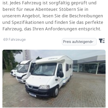
ist. Jedes Fahrzeug ist sorgfältig geprüft und
bereit für neue Abenteuer. Stöbern Sie in
unserem Angebot, lesen Sie die Beschreibungen
und Spezifikationen und finden Sie das perfekte
Fahrzeug, das Ihren Anforderungen entspricht.
Fahrzeuge
69 Fahrzeuge