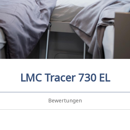
LMC Tracer 730 EL
Bewertungen