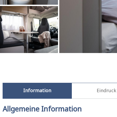
Information
Eindruck
Allgemeine Information