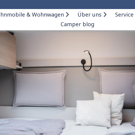
hnmobile & Wohnwagen
Über uns
Service
Camper blog