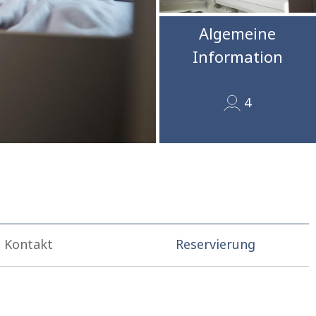
Algemeine
Information
4
Kontakt
Reservierung