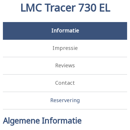
LMC Tracer 730 EL
Informatie
Impressie
Reviews
Contact
Reservering
Algemene Informatie