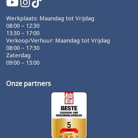
Werkplaats: Maandag tot Vrijdag
08:00 – 12:30
13:30 – 17:00
Verkoop/Verhuur: Maandag tot Vrijdag
08:00 – 17:30
Zaterdag
09:00 – 13:00
Onze partners