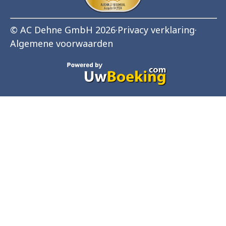
© AC Dehne GmbH 2026
·
Privacy verklaring
·
Algemene voorwaarden