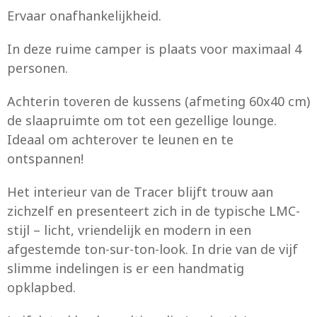
Ervaar onafhankelijkheid.
In deze ruime camper is plaats voor maximaal 4
personen.
Achterin toveren de kussens (afmeting 60x40 cm)
de slaapruimte om tot een gezellige lounge.
Ideaal om achterover te leunen en te
ontspannen!
Het interieur van de Tracer blijft trouw aan
zichzelf en presenteert zich in de typische LMC-
stijl – licht, vriendelijk en modern in een
afgestemde ton-sur-ton-look. In drie van de vijf
slimme indelingen is er een handmatig
opklapbed.