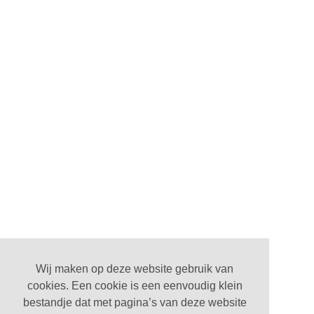
Wij maken op deze website gebruik van
cookies. Een cookie is een eenvoudig klein
bestandje dat met pagina’s van deze website