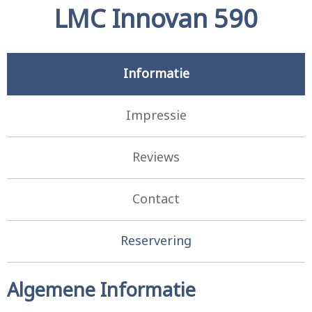
LMC Innovan 590
Informatie
Impressie
Reviews
Contact
Reservering
Algemene Informatie