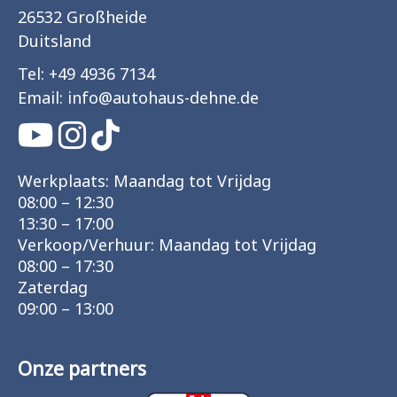
26532 Großheide
Duitsland
Tel:
+49 4936 7134
Email:
info
@
autohaus-dehne.de
Werkplaats: Maandag tot Vrijdag
08:00 – 12:30
13:30 – 17:00
Verkoop/Verhuur: Maandag tot Vrijdag
08:00 – 17:30
Zaterdag
09:00 – 13:00
Onze partners