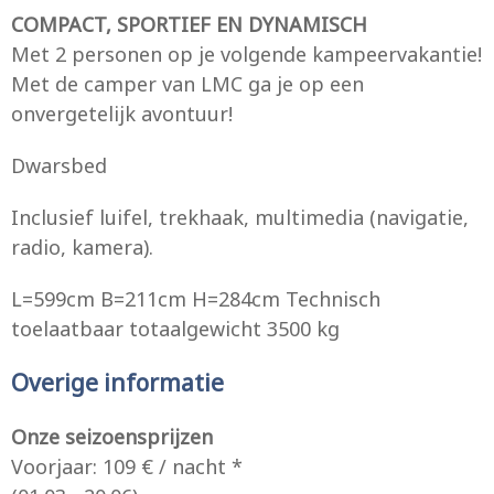
COMPACT, SPORTIEF EN DYNAMISCH
Met 2 personen op je volgende kampeervakantie!
Met de camper van LMC ga je op een
onvergetelijk avontuur!
Dwarsbed
Inclusief luifel, trekhaak, multimedia (navigatie,
radio, kamera).
L=599cm B=211cm H=284cm Technisch
toelaatbaar totaalgewicht 3500 kg
Overige informatie
Onze seizoensprijzen
Voorjaar: 109 € / nacht *