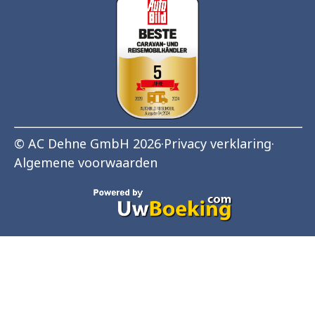
© AC Dehne GmbH 2026
·
Privacy verklaring
·
Algemene voorwaarden