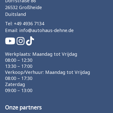
Dorfstraße 86
26532 Großheide
Duitsland
Tel:
+49 4936 7134
Email:
info
@
autohaus-dehne.de
Werkplaats: Maandag tot Vrijdag
08:00 – 12:30
13:30 – 17:00
Verkoop/Verhuur: Maandag tot Vrijdag
08:00 – 17:30
Zaterdag
09:00 – 13:00
Onze partners