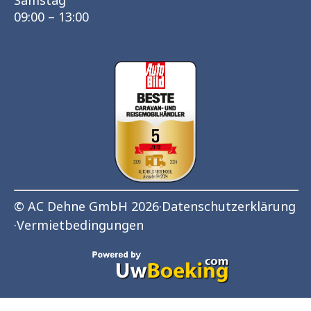
Samstag
09:00 – 13:00
© AC Dehne GmbH 2026
·
Datenschutzerklärung
·
Vermietbedingungen