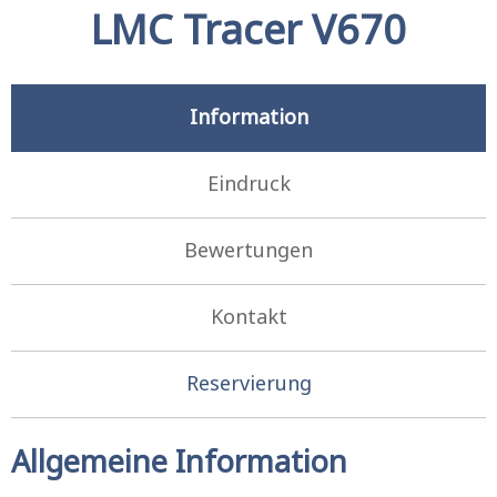
LMC Tracer V670
Information
Eindruck
Bewertungen
Kontakt
Reservierung
Allgemeine Information