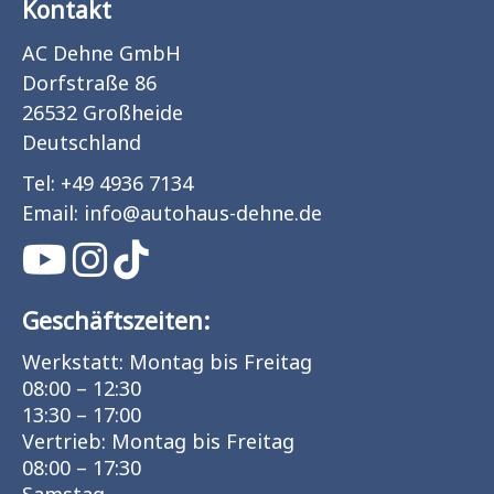
Kontakt
AC Dehne GmbH
Dorfstraße 86
26532 Großheide
Deutschland
Tel:
+49 4936 7134
Email:
info
@
autohaus-dehne.de
Geschäftszeiten:
Werkstatt: Montag bis Freitag
08:00 – 12:30
13:30 – 17:00
Vertrieb: Montag bis Freitag
08:00 – 17:30