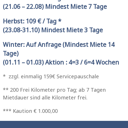
(21.06 – 22.08) Mindest Miete 7 Tage
Herbst: 109 € / Tag *
(23.08-31.10) Mindest Miete 3 Tage
Winter: Auf Anfrage (Mindest Miete 14
Tage)
(01.11 – 01.03) Aktion : 4=3 / 6=4 Wochen
* zzgl. einmalig 159€ Servicepauschale
** 200 Frei Kilometer pro Tag; ab 7 Tagen
Mietdauer sind alle Kilometer frei.
*** Kaution € 1.000,00