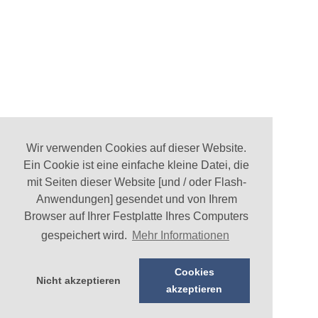
Wir verwenden Cookies auf dieser Website.
Ein Cookie ist eine einfache kleine Datei, die
mit Seiten dieser Website [und / oder Flash-
Anwendungen] gesendet und von Ihrem
Browser auf Ihrer Festplatte Ihres Computers
gespeichert wird.
Mehr Informationen
Cookies
Nicht akzeptieren
akzeptieren