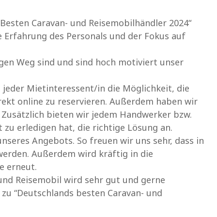
Besten Caravan- und Reisemobilhändler 2024“
ge Erfahrung des Personals und der Fokus auf
igen Weg sind und sind hoch motiviert unser
jeder Mietinteressent/in die Möglichkeit, die
ekt online zu reservieren. Außerdem haben wir
 Zusätzlich bieten wir jedem Handwerker bzw.
zu erledigen hat, die richtige Lösung an.
unseres Angebots. So freuen wir uns sehr, dass in
werden. Außerdem wird kräftig in die
e erneut.
und Reisemobil wird sehr gut und gerne
 zu “Deutschlands besten Caravan- und