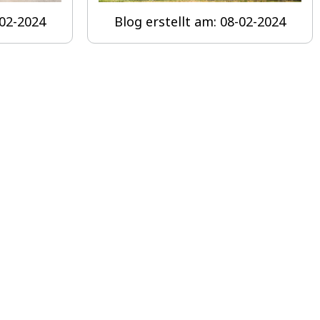
-02-2024
Blog erstellt am: 08-02-2024