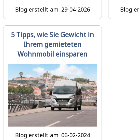
Blog erstellt am: 29-04-2026
Blog er
5 Tipps, wie Sie Gewicht in
Ihrem gemieteten
Wohnmobil einsparen
Blog erstellt am: 06-02-2024