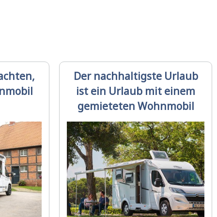
eachten,
Der nachhaltigste Urlaub
nmobil
ist ein Urlaub mit einem
gemieteten Wohnmobil