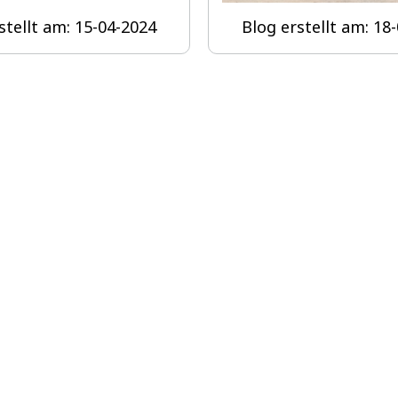
stellt am: 15-04-2024
Blog erstellt am: 18