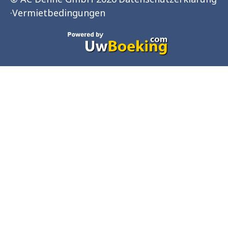
·
Vermietbedingungen