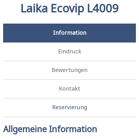
Laika Ecovip L4009
Information
Eindruck
Bewertungen
Kontakt
Reservierung
Allgemeine Information