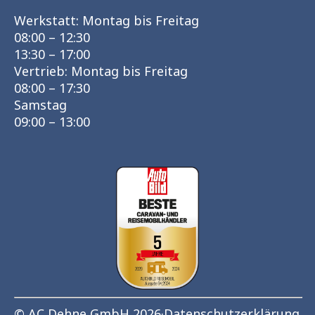
Werkstatt: Montag bis Freitag
08:00 – 12:30
13:30 – 17:00
Vertrieb: Montag bis Freitag
08:00 – 17:30
Samstag
09:00 – 13:00
© AC Dehne GmbH 2026
·
Datenschutzerklärung