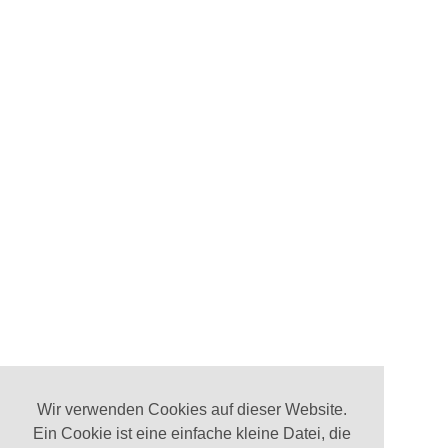
Wir verwenden Cookies auf dieser Website.
Ein Cookie ist eine einfache kleine Datei, die