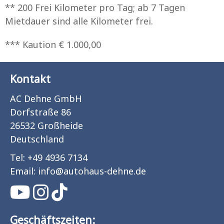
** 200 Frei Kilometer pro Tag; ab 7 Tagen
Mietdauer sind alle Kilometer frei.
*** Kaution € 1.000,00
Kontakt
AC Dehne GmbH
Dorfstraße 86
26532 Großheide
Deutschland
Tel:
+49 4936 7134
Email:
info
@
autohaus-dehne.de
Geschäftszeiten: