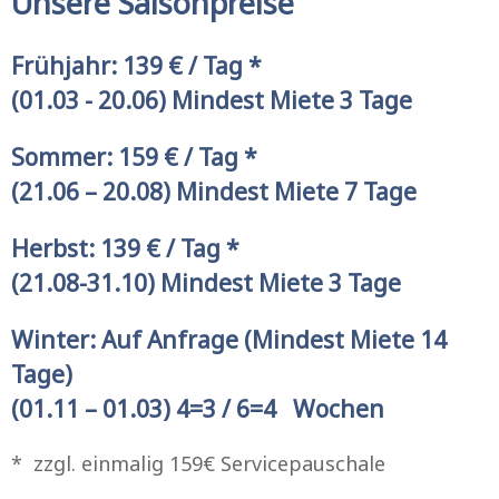
Unsere Saisonpreise
Frühjahr: 139 € / Tag *
(01.03 - 20.06) Mindest Miete 3 Tage
Sommer: 159 € / Tag *
(21.06 – 20.08) Mindest Miete 7 Tage
Herbst: 139 € / Tag *
(21.08-31.10) Mindest Miete 3 Tage
Winter: Auf Anfrage (Mindest Miete 14
Tage)
(01.11 – 01.03) 4=3 / 6=4 Wochen
* zzgl. einmalig 159€ Servicepauschale