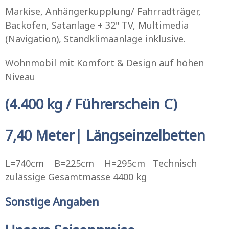
Markise, Anhängerkupplung/ Fahrradträger,
Backofen, Satanlage + 32" TV, Multimedia
(Navigation), Standklimaanlage inklusive.
Wohnmobil mit Komfort & Design auf höhen
Niveau
(4.400 kg / Führerschein C)
7,40 Meter| Längseinzelbetten
L=740cm B=225cm H=295cm Technisch
zulässige Gesamtmasse 4400 kg
Sonstige Angaben