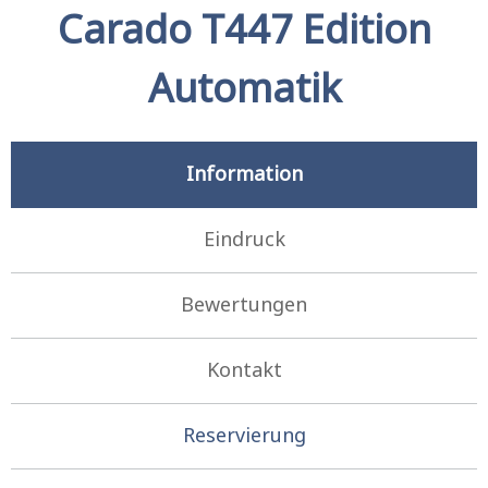
Carado T447 Edition
Automatik
Information
Eindruck
Bewertungen
Kontakt
Reservierung