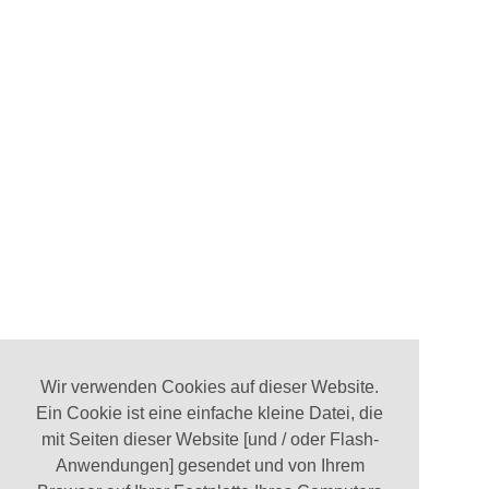
Wir verwenden Cookies auf dieser Website.
Ein Cookie ist eine einfache kleine Datei, die
mit Seiten dieser Website [und / oder Flash-
Anwendungen] gesendet und von Ihrem