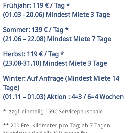
Frühjahr: 119 € / Tag *
(01.03 - 20.06) Mindest Miete 3 Tage
Sommer: 139 € / Tag *
(21.06 – 22.08) Mindest Miete 7 Tage
Herbst: 119 € / Tag *
(23.08-31.10) Mindest Miete 3 Tage
Winter: Auf Anfrage (Mindest Miete 14
Tage)
(01.11 – 01.03) Aktion : 4=3 / 6=4 Wochen
* zzgl. einmalig 159€ Servicepauschale
** 200 Frei Kilometer pro Tag; ab 7 Tagen