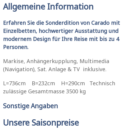
Allgemeine Information
Erfahren Sie die Sonderdition von Carado mit
Einzelbetten, hochwertiger Ausstattung und
modernem Design für Ihre Reise mit bis zu 4
Personen.
Markise, Anhängerkupplung, Multimedia
(Navigation), Sat. Anlage & TV inklusive.
L=736cm B=232cm H=290cm Technisch
zulässige Gesamtmasse 3500 kg
Sonstige Angaben
Unsere Saisonpreise