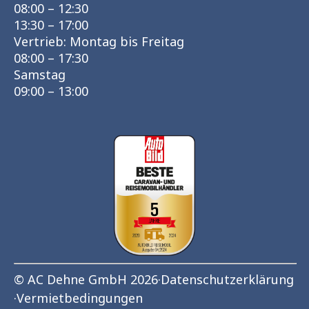
08:00 – 12:30
13:30 – 17:00
Vertrieb: Montag bis Freitag
08:00 – 17:30
Samstag
09:00 – 13:00
© AC Dehne GmbH 2026
·
Datenschutzerklärung
·
Vermietbedingungen